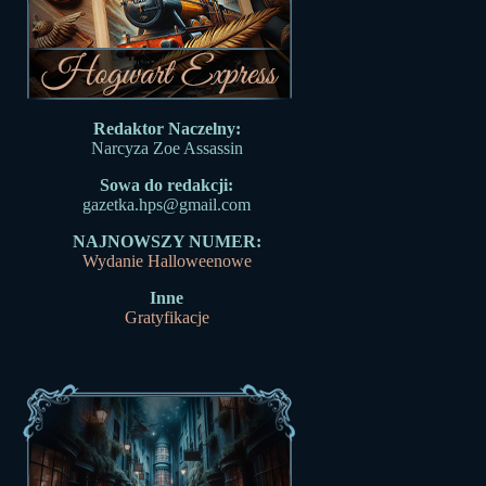
Redaktor Naczelny:
Narcyza Zoe Assassin
Sowa do redakcji:
gazetka.hps@gmail.com
NAJNOWSZY NUMER:
Wydanie Halloweenowe
Inne
Gratyfikacje