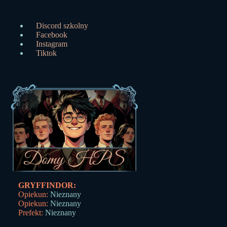
Discord szkolny
Facebook
Instagram
Tiktok
GRYFFINDOR:
Opiekun:
Nieznany
Opiekun:
Nieznany
Prefekt:
Nieznany