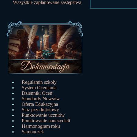
Wszystkie zaplanowane zastępstwa
Regulamin szkoły
System Oceniania
Dzienniki Ocen
Standardy Newsów
Oferta Edukacyjna
Staż przedmiotowy
Punktowanie uczniów
Punktowanie nauczycieli
Harmonogram roku
Samouczek