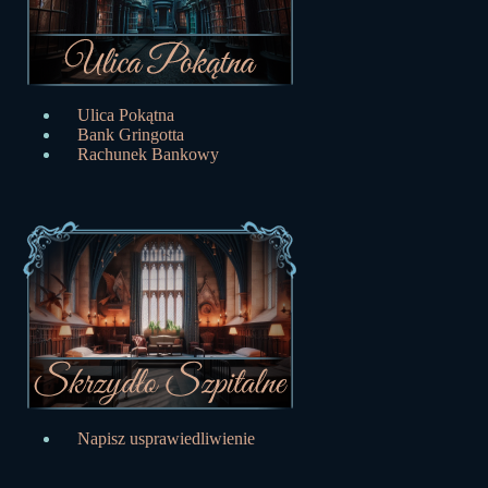
Ulica Pokątna
Bank Gringotta
Rachunek Bankowy
Napisz usprawiedliwienie