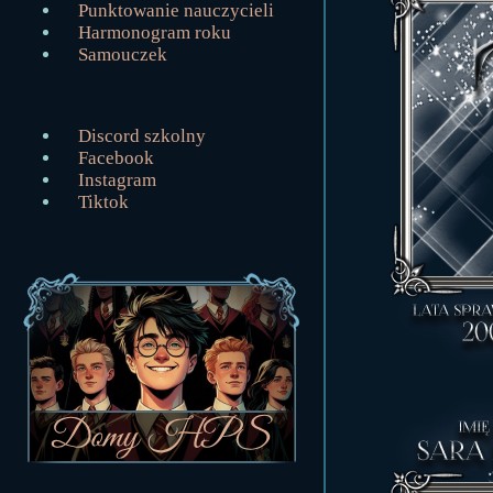
Punktowanie nauczycieli
Harmonogram roku
Samouczek
Discord szkolny
Facebook
Instagram
Tiktok