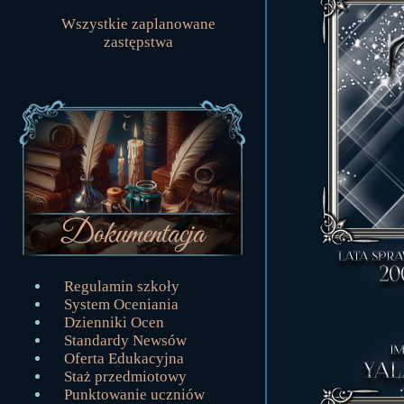
Wszystkie zaplanowane
zastępstwa
Regulamin szkoły
System Oceniania
Dzienniki Ocen
Standardy Newsów
Oferta Edukacyjna
Staż przedmiotowy
Punktowanie uczniów