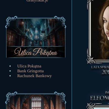
Gratyfikacje
Ulica Pokątna
Bank Gringotta
Rachunek Bankowy