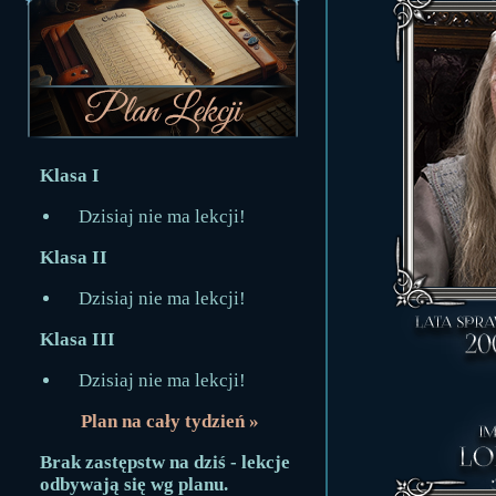
Klasa I
Dzisiaj nie ma lekcji!
Klasa II
Dzisiaj nie ma lekcji!
Klasa III
Dzisiaj nie ma lekcji!
Plan na cały tydzień »
Brak zastępstw na dziś - lekcje
odbywają się wg planu.