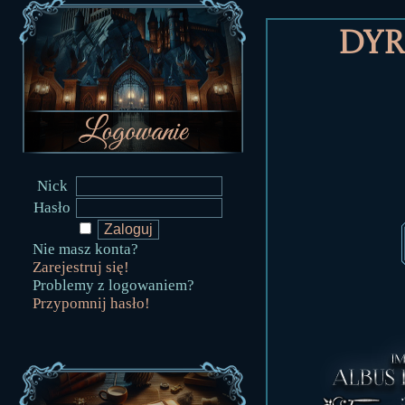
Dyr
Nick
Hasło
Nie masz konta?
Zarejestruj się!
Problemy z logowaniem?
Przypomnij hasło!