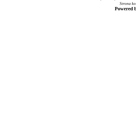
Strona ko
Powered 