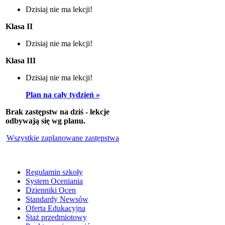
Dzisiaj nie ma lekcji!
Klasa II
Dzisiaj nie ma lekcji!
Klasa III
Dzisiaj nie ma lekcji!
Plan na cały tydzień »
Brak zastępstw na dziś - lekcje
odbywają się wg planu.
Wszystkie zaplanowane zastępstwa
Regulamin szkoły
System Oceniania
Dzienniki Ocen
Standardy Newsów
Oferta Edukacyjna
Staż przedmiotowy