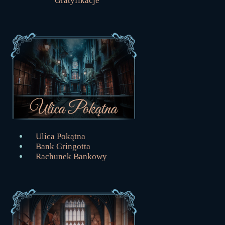
Gratyfikacje
Ulica Pokątna
Bank Gringotta
Rachunek Bankowy