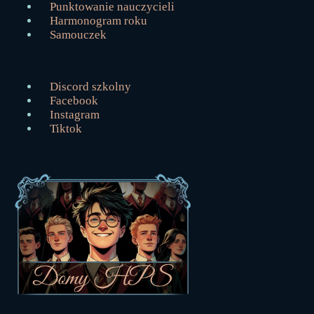
Punktowanie nauczycieli
Harmonogram roku
Samouczek
Discord szkolny
Facebook
Instagram
Tiktok