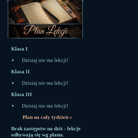
Klasa I
Dzisiaj nie ma lekcji!
Klasa II
Dzisiaj nie ma lekcji!
Klasa III
Dzisiaj nie ma lekcji!
Plan na cały tydzień »
Brak zastępstw na dziś - lekcje
odbywają się wg planu.