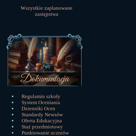
Wszystkie zaplanowane
zastępstwa
Regulamin szkoły
System Oceniania
Dzienniki Ocen
Standardy Newsów
Oferta Edukacyjna
Staż przedmiotowy
Punktowanie uczniów