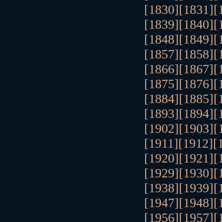
[1830]
[1831]
[
[1839]
[1840]
[
[1848]
[1849]
[
[1857]
[1858]
[
[1866]
[1867]
[
[1875]
[1876]
[
[1884]
[1885]
[
[1893]
[1894]
[
[1902]
[1903]
[
[1911]
[1912]
[
[1920]
[1921]
[
[1929]
[1930]
[
[1938]
[1939]
[
[1947]
[1948]
[
[1956]
[1957]
[