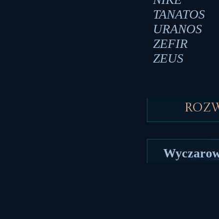
TANATOS
URANOS
ZEFIR
ZEUS
Roz
Wyczarowa