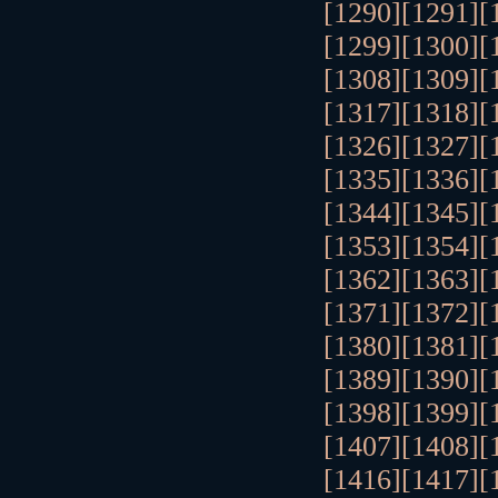
[1290]
[1291]
[
[1299]
[1300]
[
[1308]
[1309]
[
[1317]
[1318]
[
[1326]
[1327]
[
[1335]
[1336]
[
[1344]
[1345]
[
[1353]
[1354]
[
[1362]
[1363]
[
[1371]
[1372]
[
[1380]
[1381]
[
[1389]
[1390]
[
[1398]
[1399]
[
[1407]
[1408]
[
[1416]
[1417]
[