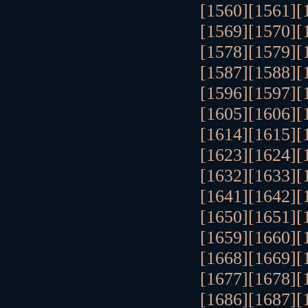
[1560]
[1561]
[
[1569]
[1570]
[
[1578]
[1579]
[
[1587]
[1588]
[
[1596]
[1597]
[
[1605]
[1606]
[
[1614]
[1615]
[
[1623]
[1624]
[
[1632]
[1633]
[
[1641]
[1642]
[
[1650]
[1651]
[
[1659]
[1660]
[
[1668]
[1669]
[
[1677]
[1678]
[
[1686]
[1687]
[