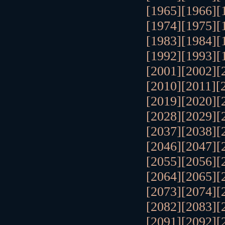
[1965]
[1966]
[
[1974]
[1975]
[
[1983]
[1984]
[
[1992]
[1993]
[
[2001]
[2002]
[
[2010]
[2011]
[
[2019]
[2020]
[
[2028]
[2029]
[
[2037]
[2038]
[
[2046]
[2047]
[
[2055]
[2056]
[
[2064]
[2065]
[
[2073]
[2074]
[
[2082]
[2083]
[
[2091]
[2092]
[