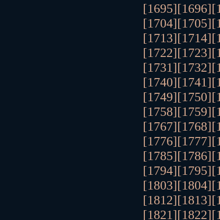
[1695]
[1696]
[
[1704]
[1705]
[
[1713]
[1714]
[
[1722]
[1723]
[
[1731]
[1732]
[
[1740]
[1741]
[
[1749]
[1750]
[
[1758]
[1759]
[
[1767]
[1768]
[
[1776]
[1777]
[
[1785]
[1786]
[
[1794]
[1795]
[
[1803]
[1804]
[
[1812]
[1813]
[
[1821]
[1822]
[