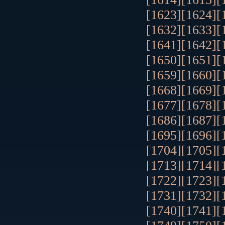
[1623]
[1624]
[
[1632]
[1633]
[
[1641]
[1642]
[
[1650]
[1651]
[
[1659]
[1660]
[
[1668]
[1669]
[
[1677]
[1678]
[
[1686]
[1687]
[
[1695]
[1696]
[
[1704]
[1705]
[
[1713]
[1714]
[
[1722]
[1723]
[
[1731]
[1732]
[
[1740]
[1741]
[