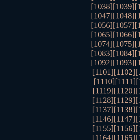
[1038]
[1039]
[
[1047]
[1048]
[
[1056]
[1057]
[
[1065]
[1066]
[
[1074]
[1075]
[
[1083]
[1084]
[
[1092]
[1093]
[
[1101]
[1102]
[
[1110]
[1111]
[
[1119]
[1120]
[
[1128]
[1129]
[
[1137]
[1138]
[
[1146]
[1147]
[
[1155]
[1156]
[
[1164]
[1165]
[