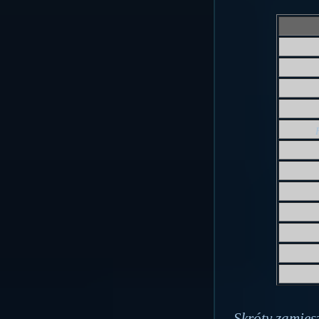
Skróty zamiesz