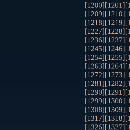
[1200]
[1201]
[
[1209]
[1210]
[
[1218]
[1219]
[
[1227]
[1228]
[
[1236]
[1237]
[
[1245]
[1246]
[
[1254]
[1255]
[
[1263]
[1264]
[
[1272]
[1273]
[
[1281]
[1282]
[
[1290]
[1291]
[
[1299]
[1300]
[
[1308]
[1309]
[
[1317]
[1318]
[
[1326]
[1327]
[