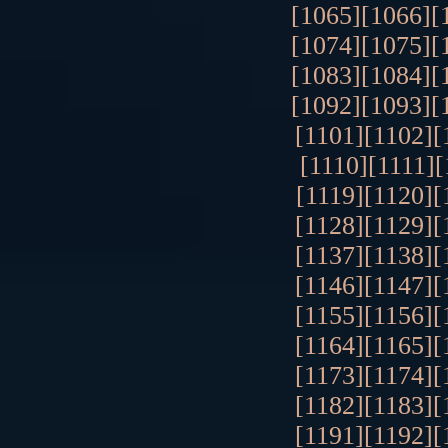
[1065]
[1066]
[
[1074]
[1075]
[
[1083]
[1084]
[
[1092]
[1093]
[
[1101]
[1102]
[
[1110]
[1111]
[
[1119]
[1120]
[
[1128]
[1129]
[
[1137]
[1138]
[
[1146]
[1147]
[
[1155]
[1156]
[
[1164]
[1165]
[
[1173]
[1174]
[
[1182]
[1183]
[
[1191]
[1192]
[