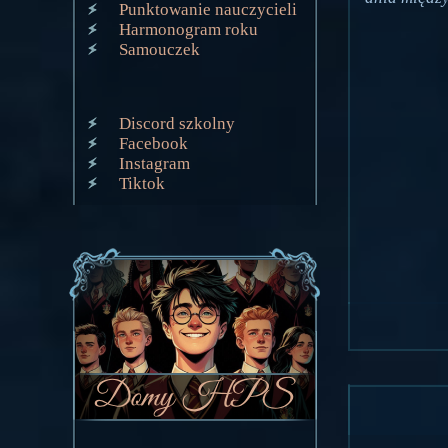
Punktowanie nauczycieli
Harmonogram roku
Samouczek
Discord szkolny
Facebook
Instagram
Tiktok