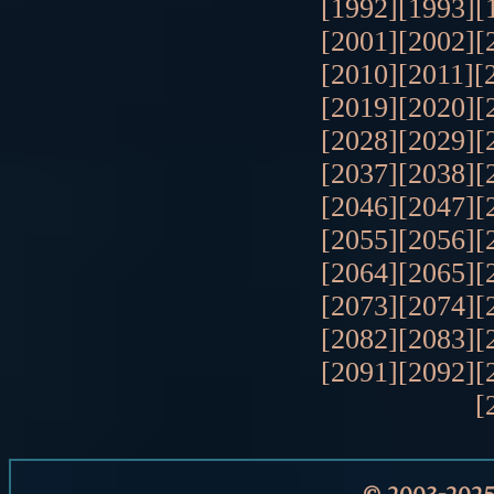
[1992]
[1993]
[
[2001]
[2002]
[
[2010]
[2011]
[
[2019]
[2020]
[
[2028]
[2029]
[
[2037]
[2038]
[
[2046]
[2047]
[
[2055]
[2056]
[
[2064]
[2065]
[
[2073]
[2074]
[
[2082]
[2083]
[
[2091]
[2092]
[
[