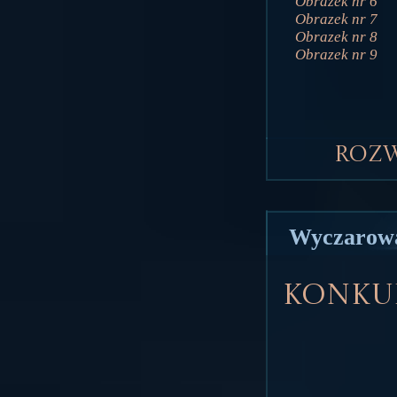
Obrazek nr 6
Obrazek nr 7
Obrazek nr 8
Obrazek nr 9
Roz
Wyczarował
Konkur