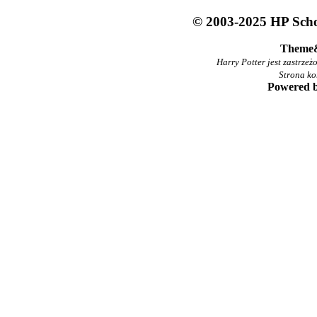
© 2003-2025 HP Schoo
Theme
Harry Potter jest zastrze
Strona ko
Powered 