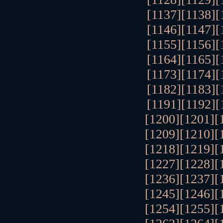
[1137]
[1138]
[
[1146]
[1147]
[
[1155]
[1156]
[
[1164]
[1165]
[
[1173]
[1174]
[
[1182]
[1183]
[
[1191]
[1192]
[
[1200]
[1201]
[
[1209]
[1210]
[
[1218]
[1219]
[
[1227]
[1228]
[
[1236]
[1237]
[
[1245]
[1246]
[
[1254]
[1255]
[