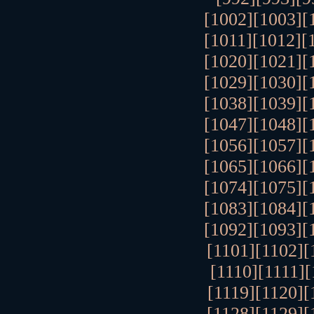
[1002]
[1003]
[
[1011]
[1012]
[
[1020]
[1021]
[
[1029]
[1030]
[
[1038]
[1039]
[
[1047]
[1048]
[
[1056]
[1057]
[
[1065]
[1066]
[
[1074]
[1075]
[
[1083]
[1084]
[
[1092]
[1093]
[
[1101]
[1102]
[
[1110]
[1111]
[
[1119]
[1120]
[
[1128]
[1129]
[