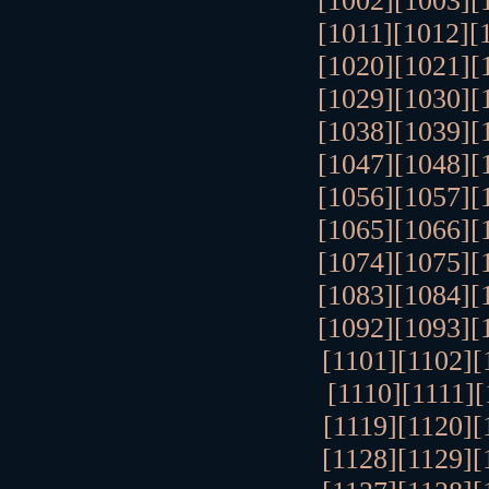
[1002]
[1003]
[
[1011]
[1012]
[
[1020]
[1021]
[
[1029]
[1030]
[
[1038]
[1039]
[
[1047]
[1048]
[
[1056]
[1057]
[
[1065]
[1066]
[
[1074]
[1075]
[
[1083]
[1084]
[
[1092]
[1093]
[
[1101]
[1102]
[
[1110]
[1111]
[
[1119]
[1120]
[
[1128]
[1129]
[