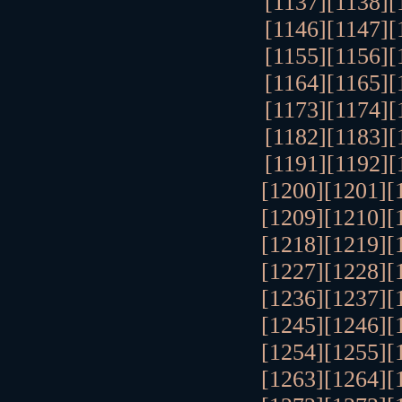
[1137]
[1138]
[
[1146]
[1147]
[
[1155]
[1156]
[
[1164]
[1165]
[
[1173]
[1174]
[
[1182]
[1183]
[
[1191]
[1192]
[
[1200]
[1201]
[
[1209]
[1210]
[
[1218]
[1219]
[
[1227]
[1228]
[
[1236]
[1237]
[
[1245]
[1246]
[
[1254]
[1255]
[
[1263]
[1264]
[