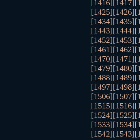
[1416]
[1417]
[
[1425]
[1426]
[
[1434]
[1435]
[
[1443]
[1444]
[
[1452]
[1453]
[
[1461]
[1462]
[
[1470]
[1471]
[
[1479]
[1480]
[
[1488]
[1489]
[
[1497]
[1498]
[
[1506]
[1507]
[
[1515]
[1516]
[
[1524]
[1525]
[
[1533]
[1534]
[
[1542]
[1543]
[