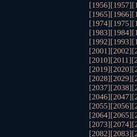
[1956]
[1957]
[
[1965]
[1966]
[
[1974]
[1975]
[
[1983]
[1984]
[
[1992]
[1993]
[
[2001]
[2002]
[
[2010]
[2011]
[
[2019]
[2020]
[
[2028]
[2029]
[
[2037]
[2038]
[
[2046]
[2047]
[
[2055]
[2056]
[
[2064]
[2065]
[
[2073]
[2074]
[
[2082]
[2083]
[