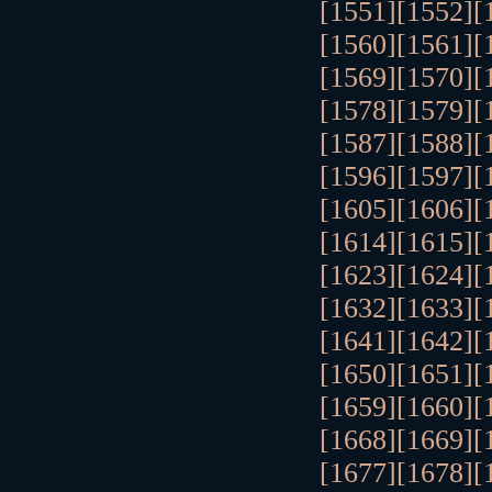
[1551]
[1552]
[
[1560]
[1561]
[
[1569]
[1570]
[
[1578]
[1579]
[
[1587]
[1588]
[
[1596]
[1597]
[
[1605]
[1606]
[
[1614]
[1615]
[
[1623]
[1624]
[
[1632]
[1633]
[
[1641]
[1642]
[
[1650]
[1651]
[
[1659]
[1660]
[
[1668]
[1669]
[
[1677]
[1678]
[