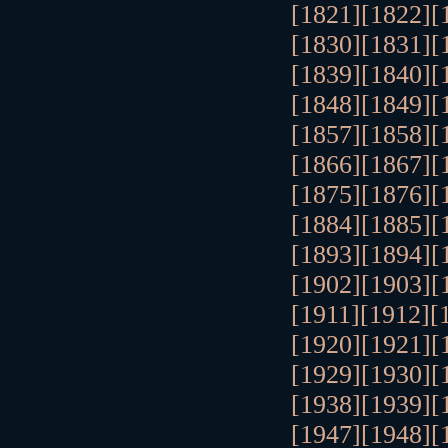
[1821]
[1822]
[
[1830]
[1831]
[
[1839]
[1840]
[
[1848]
[1849]
[
[1857]
[1858]
[
[1866]
[1867]
[
[1875]
[1876]
[
[1884]
[1885]
[
[1893]
[1894]
[
[1902]
[1903]
[
[1911]
[1912]
[
[1920]
[1921]
[
[1929]
[1930]
[
[1938]
[1939]
[
[1947]
[1948]
[