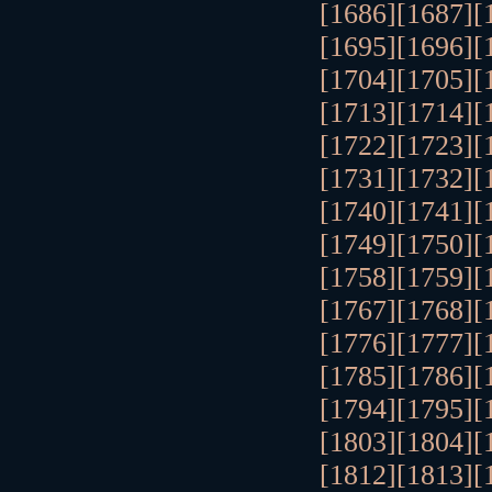
[1686]
[1687]
[
[1695]
[1696]
[
[1704]
[1705]
[
[1713]
[1714]
[
[1722]
[1723]
[
[1731]
[1732]
[
[1740]
[1741]
[
[1749]
[1750]
[
[1758]
[1759]
[
[1767]
[1768]
[
[1776]
[1777]
[
[1785]
[1786]
[
[1794]
[1795]
[
[1803]
[1804]
[
[1812]
[1813]
[