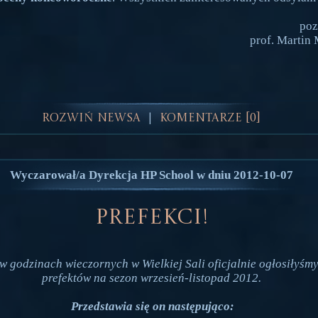
poz
prof. Martin
Rozwiń Newsa
Komentarze [0]
|
Wyczarował/a Dyrekcja HP School w dniu 2012-10-07
Prefekci!
w godzinach wieczornych w Wielkiej Sali oficjalnie ogłosiłyśmy
prefektów na sezon wrzesień-listopad 2012.
Przedstawia się on następująco: