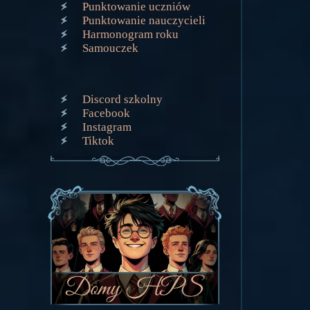
Punktowanie uczniów
Punktowanie nauczycieli
Harmonogram roku
Samouczek
Discord szkolny
Facebook
Instagram
Tiktok