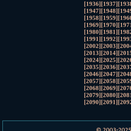
[1936]
[1937]
[193
[1947]
[1948]
[194
[1958]
[1959]
[196
[1969]
[1970]
[197
[1980]
[1981]
[198
[1991]
[1992]
[199
[2002]
[2003]
[200
[2013]
[2014]
[201
[2024]
[2025]
[202
[2035]
[2036]
[203
[2046]
[2047]
[204
[2057]
[2058]
[205
[2068]
[2069]
[207
[2079]
[2080]
[208
[2090]
[2091]
[209
© 2003-202