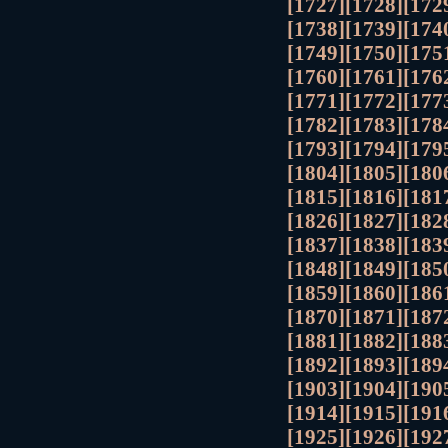
[1727]
[1728]
[172
[1738]
[1739]
[174
[1749]
[1750]
[175
[1760]
[1761]
[176
[1771]
[1772]
[177
[1782]
[1783]
[178
[1793]
[1794]
[179
[1804]
[1805]
[180
[1815]
[1816]
[181
[1826]
[1827]
[182
[1837]
[1838]
[183
[1848]
[1849]
[185
[1859]
[1860]
[186
[1870]
[1871]
[187
[1881]
[1882]
[188
[1892]
[1893]
[189
[1903]
[1904]
[190
[1914]
[1915]
[191
[1925]
[1926]
[192