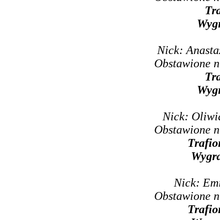
Tr
Wyg
Nick: Anasta
Obstawione n
Tr
Wyg
Nick: Oliwi
Obstawione n
Trafio
Wygr
Nick: Em
Obstawione n
Trafio