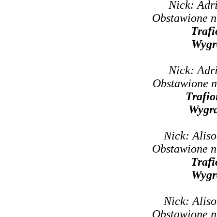
Nick: Adr
Obstawione n
Trafi
Wygr
Nick: Adr
Obstawione n
Trafio
Wygr
Nick: Alis
Obstawione n
Trafi
Wygr
Nick: Alis
Obstawione n