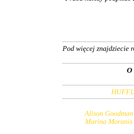
Pod więcej znajdziecie 
O
HUFFL
Alison Goodman 
Marina Moranis 