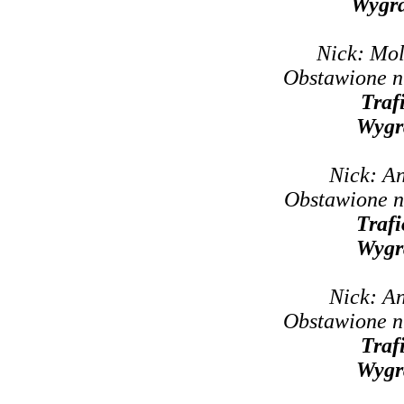
Wygr
Nick: Mo
Obstawione n
Traf
Wygr
Nick: A
Obstawione n
Trafi
Wygr
Nick: A
Obstawione n
Traf
Wygr