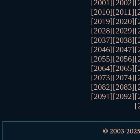
[2001]
[2002]
[
[2010]
[2011]
[
[2019]
[2020]
[
[2028]
[2029]
[
[2037]
[2038]
[
[2046]
[2047]
[
[2055]
[2056]
[
[2064]
[2065]
[
[2073]
[2074]
[
[2082]
[2083]
[
[2091]
[2092]
[
[
© 2003-202