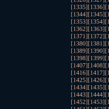
[1335]
[1336]
[
[1344]
[1345]
[
[1353]
[1354]
[
[1362]
[1363]
[
[1371]
[1372]
[
[1380]
[1381]
[
[1389]
[1390]
[
[1398]
[1399]
[
[1407]
[1408]
[
[1416]
[1417]
[
[1425]
[1426]
[
[1434]
[1435]
[
[1443]
[1444]
[
[1452]
[1453]
[