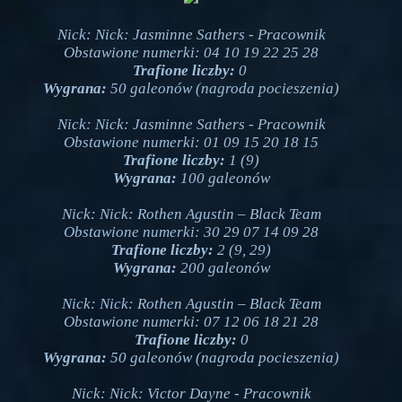
Nick: Nick: Jasminne Sathers - Pracownik
Obstawione numerki: 04 10 19 22 25 28
Trafione liczby:
0
Wygrana:
50 galeonów (nagroda pocieszenia)
Nick: Nick: Jasminne Sathers - Pracownik
Obstawione numerki: 01 09 15 20 18 15
Trafione liczby:
1 (9)
Wygrana:
100 galeonów
Nick: Nick: Rothen Agustin – Black Team
Obstawione numerki: 30 29 07 14 09 28
Trafione liczby:
2 (9, 29)
Wygrana:
200 galeonów
Nick: Nick: Rothen Agustin – Black Team
Obstawione numerki: 07 12 06 18 21 28
Trafione liczby:
0
Wygrana:
50 galeonów (nagroda pocieszenia)
Nick: Nick: Victor Dayne - Pracownik