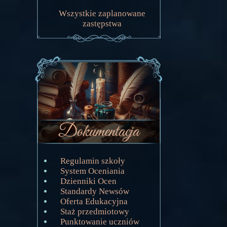
Wszystkie zaplanowane
zastępstwa
Regulamin szkoły
System Oceniania
Dzienniki Ocen
Standardy Newsów
Oferta Edukacyjna
Staż przedmiotowy
Punktowanie uczniów