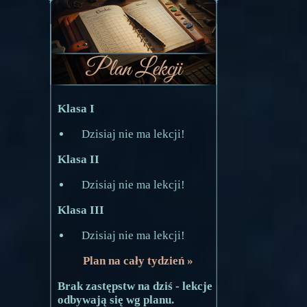
Klasa I
Dzisiaj nie ma lekcji!
Klasa II
Dzisiaj nie ma lekcji!
Klasa III
Dzisiaj nie ma lekcji!
Plan na cały tydzień »
Brak zastępstw na dziś - lekcje
odbywają się wg planu.