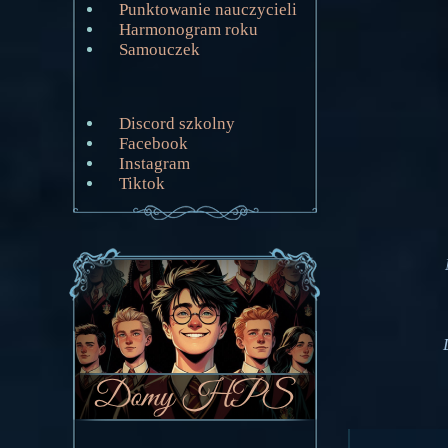
Punktowanie nauczycieli
Harmonogram roku
Samouczek
Discord szkolny
Facebook
Instagram
Tiktok