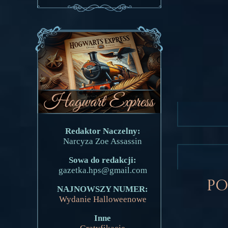
Redaktor Naczelny:
Narcyza Zoe Assassin
Sowa do redakcji:
gazetka.hps@gmail.com
Po
NAJNOWSZY NUMER:
Wydanie Halloweenowe
Inne