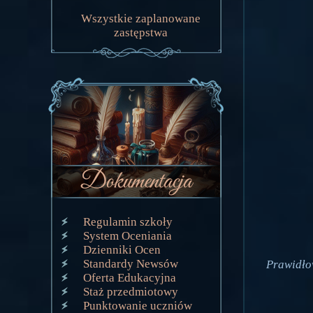
Wszystkie zaplanowane
zastępstwa
Regulamin szkoły
System Oceniania
Dzienniki Ocen
Standardy Newsów
Prawidło
Oferta Edukacyjna
Staż przedmiotowy
Punktowanie uczniów