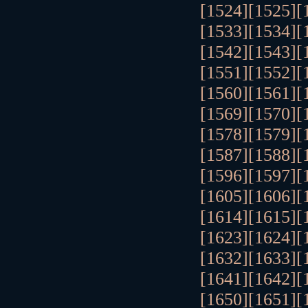
[1524]
[1525]
[
[1533]
[1534]
[
[1542]
[1543]
[
[1551]
[1552]
[
[1560]
[1561]
[
[1569]
[1570]
[
[1578]
[1579]
[
[1587]
[1588]
[
[1596]
[1597]
[
[1605]
[1606]
[
[1614]
[1615]
[
[1623]
[1624]
[
[1632]
[1633]
[
[1641]
[1642]
[
[1650]
[1651]
[