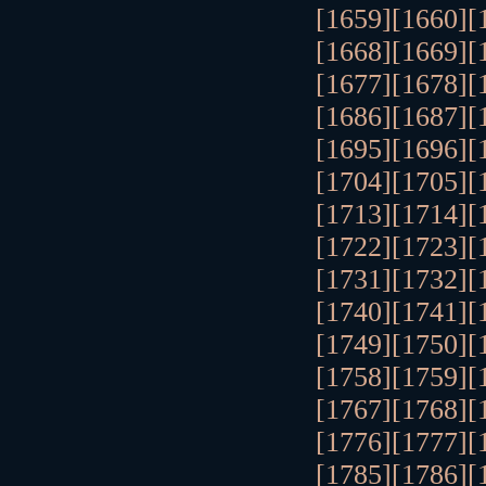
[1659]
[1660]
[
[1668]
[1669]
[
[1677]
[1678]
[
[1686]
[1687]
[
[1695]
[1696]
[
[1704]
[1705]
[
[1713]
[1714]
[
[1722]
[1723]
[
[1731]
[1732]
[
[1740]
[1741]
[
[1749]
[1750]
[
[1758]
[1759]
[
[1767]
[1768]
[
[1776]
[1777]
[
[1785]
[1786]
[