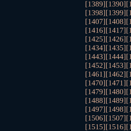
[1389]
[1390]
[
[1398]
[1399]
[
[1407]
[1408]
[
[1416]
[1417]
[
[1425]
[1426]
[
[1434]
[1435]
[
[1443]
[1444]
[
[1452]
[1453]
[
[1461]
[1462]
[
[1470]
[1471]
[
[1479]
[1480]
[
[1488]
[1489]
[
[1497]
[1498]
[
[1506]
[1507]
[
[1515]
[1516]
[