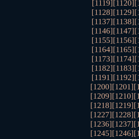
[1119]
[1120]
[
[1128]
[1129]
[
[1137]
[1138]
[
[1146]
[1147]
[
[1155]
[1156]
[
[1164]
[1165]
[
[1173]
[1174]
[
[1182]
[1183]
[
[1191]
[1192]
[
[1200]
[1201]
[
[1209]
[1210]
[
[1218]
[1219]
[
[1227]
[1228]
[
[1236]
[1237]
[
[1245]
[1246]
[