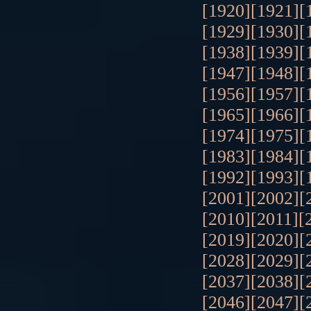
[1920]
[1921]
[
[1929]
[1930]
[
[1938]
[1939]
[
[1947]
[1948]
[
[1956]
[1957]
[
[1965]
[1966]
[
[1974]
[1975]
[
[1983]
[1984]
[
[1992]
[1993]
[
[2001]
[2002]
[
[2010]
[2011]
[
[2019]
[2020]
[
[2028]
[2029]
[
[2037]
[2038]
[
[2046]
[2047]
[