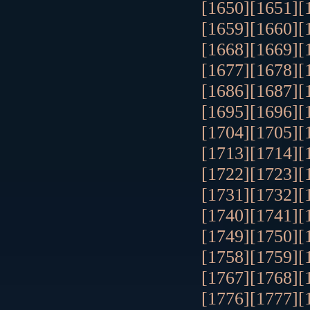
[1650]
[1651]
[
[1659]
[1660]
[
[1668]
[1669]
[
[1677]
[1678]
[
[1686]
[1687]
[
[1695]
[1696]
[
[1704]
[1705]
[
[1713]
[1714]
[
[1722]
[1723]
[
[1731]
[1732]
[
[1740]
[1741]
[
[1749]
[1750]
[
[1758]
[1759]
[
[1767]
[1768]
[
[1776]
[1777]
[