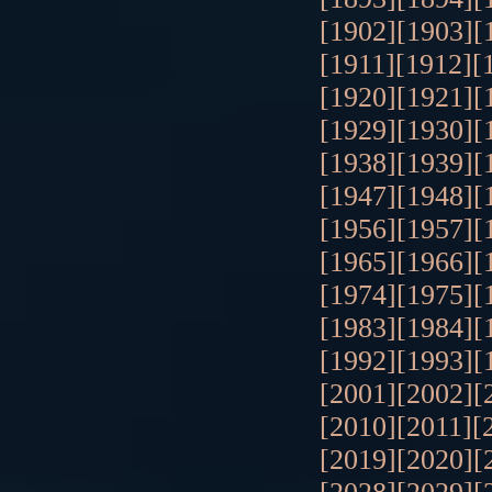
[1902]
[1903]
[
[1911]
[1912]
[
[1920]
[1921]
[
[1929]
[1930]
[
[1938]
[1939]
[
[1947]
[1948]
[
[1956]
[1957]
[
[1965]
[1966]
[
[1974]
[1975]
[
[1983]
[1984]
[
[1992]
[1993]
[
[2001]
[2002]
[
[2010]
[2011]
[
[2019]
[2020]
[